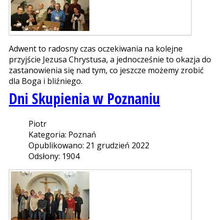
Adwent to radosny czas oczekiwania na kolejne
przyjście Jezusa Chrystusa, a jednocześnie to okazja do
zastanowienia się nad tym, co jeszcze możemy zrobić
dla Boga i bliźniego.
Dni Skupienia w Poznaniu
Piotr
Kategoria: Poznań
Opublikowano: 21 grudzień 2022
Odsłony: 1904