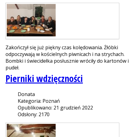
Zakończył się już piękny czas kolędowania. Żłóbki
odpoczywają w kościelnych piwnicach i na strychach.
Bombki i świecidełka posłusznie wróciły do kartonów i
pudeł.
Pierniki wdzięczności
Donata
Kategoria: Poznań
Opublikowano: 21 grudzień 2022
Odsłony: 2170