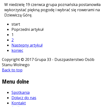
W niedzielę 19 czerwca grupa poznańska postanowiła
wykorzystać piękną pogodę i wybrać się rowerami na
Dziewiczą Górę.
start
Poprzedni artykuł
1
2
Następny artykuł
koniec
Copyright © 2017 Grupa 33 - Duszpasterstwo Osób
Stanu Wolnego
Back to top
Menu
dolne
Spotkania
Dołącz do nas
Kontakt