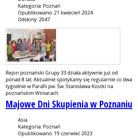
Kategoria: Poznań
Opublikowano: 21 kwiecień 2024
Odsłony: 2047
Rejon poznański Grupy 33 działa aktywnie już od
ponad 8 lat. Aktualnie spotykamy się regularnie co dwa
tygodnie w Parafii pw. Św. Stanisława Kostki na
poznańskim Winiarach.
Majowe Dni Skupienia w Poznaniu
Asia
Kategoria: Poznań
Opublikowano: 19 czerwiec 2023