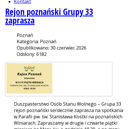
Kontakt
Rejon poznański Grupy 33
zaprasza
Poznań
Kategoria: Poznań
Opublikowano: 30 czerwiec 2026
Odsłony: 6182
Duszpasterstwo Osób Stanu Wolnego – Grupa 33
rejon poznański serdecznie zaprasza na spotkania
w Parafii pw. św. Stanisława Kostki na poznańskich
Winiarach. Zapraszamy w drugie i czwarte piątki