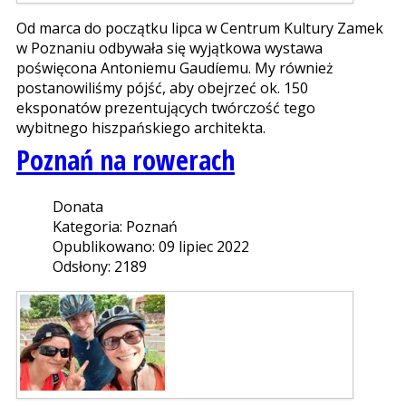
Od marca do początku lipca w Centrum Kultury Zamek
w Poznaniu odbywała się wyjątkowa wystawa
poświęcona Antoniemu Gaudíemu. My również
postanowiliśmy pójść, aby obejrzeć ok. 150
eksponatów prezentujących twórczość tego
wybitnego hiszpańskiego architekta.
Poznań na rowerach
Donata
Kategoria: Poznań
Opublikowano: 09 lipiec 2022
Odsłony: 2189