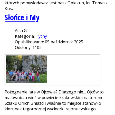
których pomysłodawcą jest nasz Opiekun, ks. Tomasz
Kusz.
Słońce i My
Asia G.
Kategoria:
Tychy
Opublikowano: 05 październik 2025
Odsłony: 1102
Pożegnanie lata w Ojcowie? Dlaczego nie… Ojców to
malownicza wieś w powiecie krakowskim na terenie
Szlaku Orlich Gniazd i właśnie to miejsce stanowiło
kierunek tegorocznej wycieczki rejonu tyskiego.