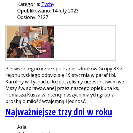
Kategoria:
Tychy
Opublikowano: 14 luty 2023
Odsłony: 2127
Pierwsze tegoroczne spotkanie członków Grupy 33 z
rejonu tyskiego odbyło się 19 stycznia w parafii bł.
Karoliny w Tychach. Rozpoczęliśmy uczestnictwem we
Mszy św. sprawowanej przez naszego opiekuna ks.
Tomasza Kusza w intencji naszych małych grup z
prośbą o miłość wzajemną i jedność.
Najważniejsze trzy dni w roku
Asia