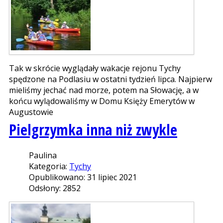
Tak w skrócie wyglądały wakacje rejonu Tychy
spędzone na Podlasiu w ostatni tydzień lipca. Najpierw
mieliśmy jechać nad morze, potem na Słowację, a w
końcu wylądowaliśmy w Domu Księży Emerytów w
Augustowie
Pielgrzymka inna niż zwykle
Paulina
Kategoria:
Tychy
Opublikowano: 31 lipiec 2021
Odsłony: 2852