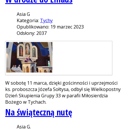
Asia G
Kategoria:
Tychy
Opublikowano: 19 marzec 2023
Odsłony: 2037
W sobotę 11 marca, dzięki gościnności i uprzejmości
ks. proboszcza Józefa Sołtysa, odbył się Wielkopostny
Dzień Skupienia Grupy 33 w parafii Miłosierdzia
Bożego w Tychach.
Na świąteczną nutę
Asia G.