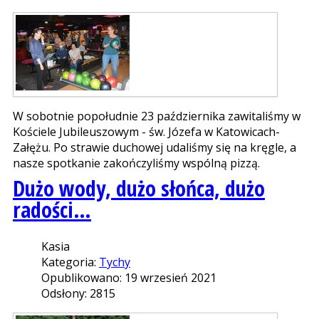
W sobotnie popołudnie 23 października zawitaliśmy w
Kościele Jubileuszowym - św. Józefa w Katowicach-
Załężu. Po strawie duchowej udaliśmy się na kręgle, a
nasze spotkanie zakończyliśmy wspólną pizzą.
Dużo wody, dużo słońca, dużo
radości…
Kasia
Kategoria:
Tychy
Opublikowano: 19 wrzesień 2021
Odsłony: 2815