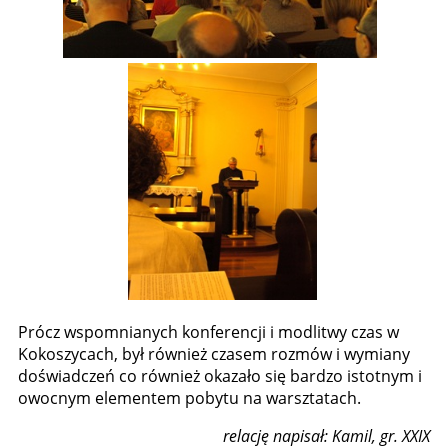
Prócz wspomnianych konferencji i modlitwy czas w
Kokoszycach, był również czasem rozmów i wymiany
doświadczeń co również okazało się bardzo istotnym i
owocnym elementem pobytu na warsztatach.
relację napisał: Kamil, gr. XXIX