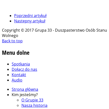
Poprzedni artykuł
Następny artykuł
Copyright © 2017 Grupa 33 - Duszpasterstwo Osób Stanu
Wolnego
Back to top
Menu
dolne
Spotkania
Dołącz do nas
Kontakt
Audio
Strona główna
Kim jesteśmy?
O Grupie 33
Nasza historia