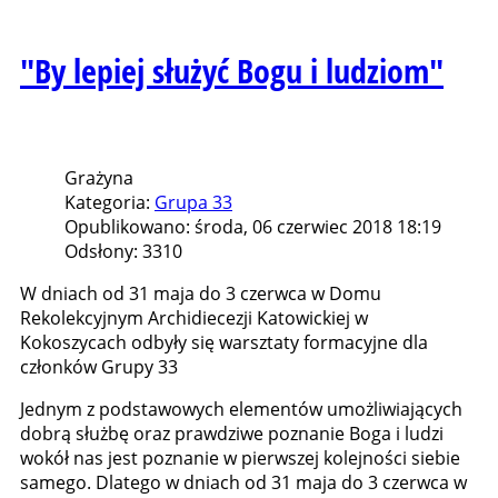
"By lepiej służyć Bogu i ludziom"
Grażyna
Kategoria:
Grupa 33
Opublikowano: środa, 06 czerwiec 2018 18:19
Odsłony: 3310
W dniach od 31 maja do 3 czerwca w Domu
Rekolekcyjnym Archidiecezji Katowickiej w
Kokoszycach odbyły się warsztaty formacyjne dla
członków Grupy 33
Jednym z podstawowych elementów umożliwiających
dobrą służbę oraz prawdziwe poznanie Boga i ludzi
wokół nas jest poznanie w pierwszej kolejności siebie
samego. Dlatego w dniach od 31 maja do 3 czerwca w