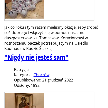
Jak co roku i tym razem mieliśmy okazję, żeby zrobić
coś dobrego i włączyć się w pomoc naszemu
duszpasterzowi ks. Tomaszowi Koryciorzowi w
roznoszeniu paczek potrzebującym na Osiedlu
Kaufhaus w Rudzie Śląskiej.
"Nigdy nie jesteś sam"
Patrycja
Kategoria:
Chorzów
Opublikowano: 21 grudzień 2022
Odsłony: 1892