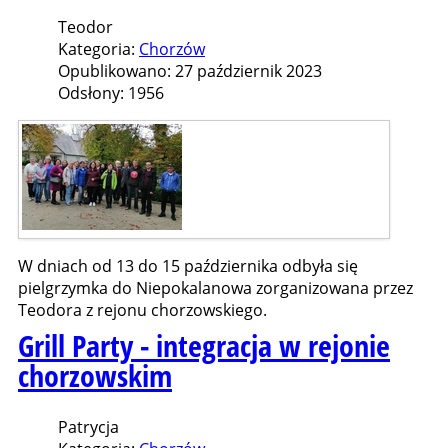
Teodor
Kategoria:
Chorzów
Opublikowano: 27 październik 2023
Odsłony: 1956
W dniach od 13 do 15 października odbyła się
pielgrzymka do Niepokalanowa zorganizowana przez
Teodora z rejonu chorzowskiego.
Grill Party - integracja w rejonie
chorzowskim
Patrycja