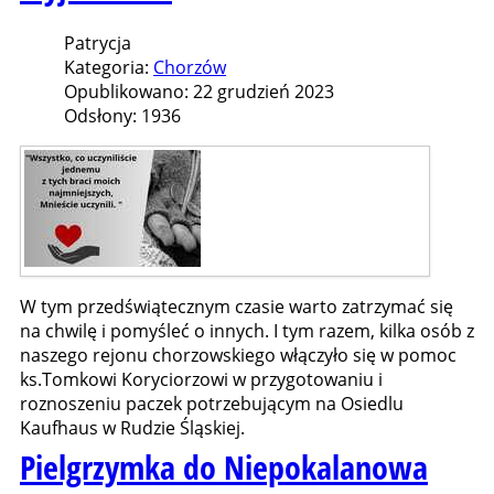
Patrycja
Kategoria:
Chorzów
Opublikowano: 22 grudzień 2023
Odsłony: 1936
W tym przedświątecznym czasie warto zatrzymać się
na chwilę i pomyśleć o innych. I tym razem, kilka osób z
naszego rejonu chorzowskiego włączyło się w pomoc
ks.Tomkowi Koryciorzowi w przygotowaniu i
roznoszeniu paczek potrzebującym na Osiedlu
Kaufhaus w Rudzie Śląskiej.
Pielgrzymka do Niepokalanowa