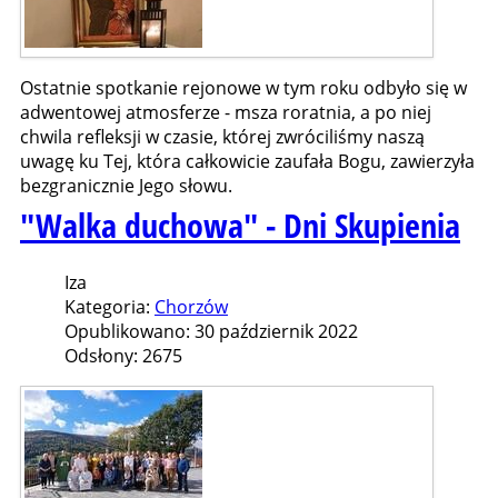
Ostatnie spotkanie rejonowe w tym roku odbyło się w
adwentowej atmosferze - msza roratnia, a po niej
chwila refleksji w czasie, której zwróciliśmy naszą
uwagę ku Tej, która całkowicie zaufała Bogu, zawierzyła
bezgranicznie Jego słowu.
"Walka duchowa" - Dni Skupienia
Iza
Kategoria:
Chorzów
Opublikowano: 30 październik 2022
Odsłony: 2675