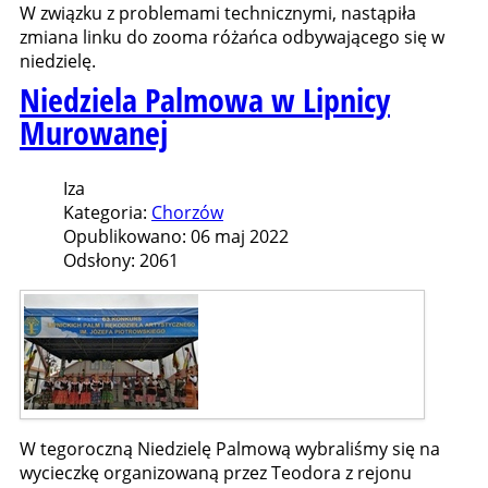
W związku z problemami technicznymi, nastąpiła
zmiana linku do zooma różańca odbywającego się w
niedzielę.
Niedziela Palmowa w Lipnicy
Murowanej
Iza
Kategoria:
Chorzów
Opublikowano: 06 maj 2022
Odsłony: 2061
W tegoroczną Niedzielę Palmową wybraliśmy się na
wycieczkę organizowaną przez Teodora z rejonu