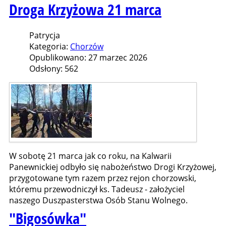
Droga Krzyżowa 21 marca
Patrycja
Kategoria:
Chorzów
Opublikowano: 27 marzec 2026
Odsłony: 562
W sobotę 21 marca jak co roku, na Kalwarii
Panewnickiej odbyło się nabożeństwo Drogi Krzyżowej,
przygotowane tym razem przez rejon chorzowski,
któremu przewodniczył ks. Tadeusz - założyciel
naszego Duszpasterstwa Osób Stanu Wolnego.
"Bigosówka"