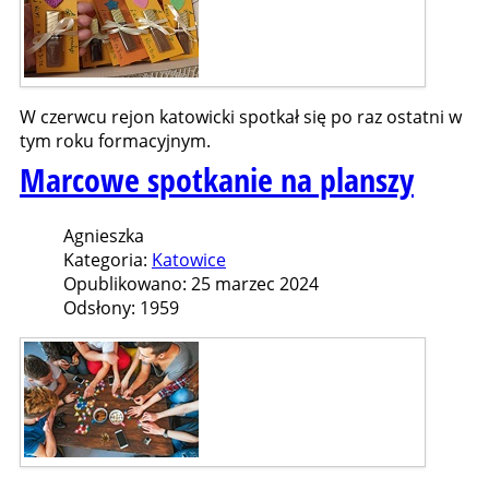
W czerwcu rejon katowicki spotkał się po raz ostatni w
tym roku formacyjnym.
Marcowe spotkanie na planszy
Agnieszka
Kategoria:
Katowice
Opublikowano: 25 marzec 2024
Odsłony: 1959