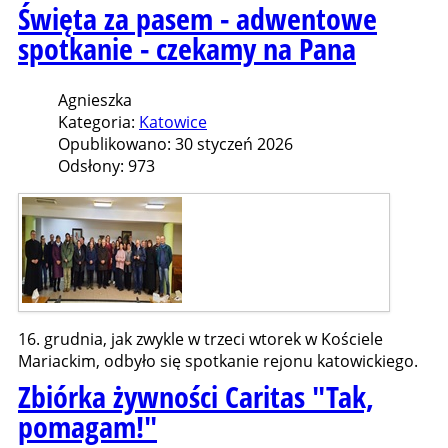
Święta za pasem - adwentowe
spotkanie - czekamy na Pana
Agnieszka
Kategoria:
Katowice
Opublikowano: 30 styczeń 2026
Odsłony: 973
16. grudnia, jak zwykle w trzeci wtorek w Kościele
Mariackim, odbyło się spotkanie rejonu katowickiego.
Zbiórka żywności Caritas "Tak,
pomagam!"