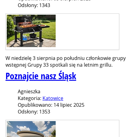
Odsłony: 1343
W niedzielę 3 sierpnia po południu członkowie grupy
wstępnej Grupy 33 spotkali się na letnim grillu.
Poznajcie nasz Śląsk
Agnieszka
Kategoria:
Katowice
Opublikowano: 14 lipiec 2025
Odsłony: 1353