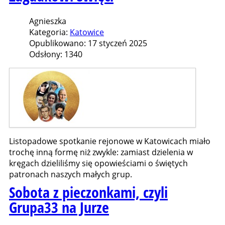
Agnieszka
Kategoria:
Katowice
Opublikowano: 17 styczeń 2025
Odsłony: 1340
Listopadowe spotkanie rejonowe w Katowicach miało
trochę inną formę niż zwykle: zamiast dzielenia w
kręgach dzieliliśmy się opowieściami o świętych
patronach naszych małych grup.
Sobota z pieczonkami, czyli
Grupa33 na Jurze