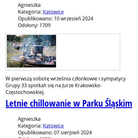
Agnieszka
Kategoria:
Katowice
Opublikowano: 10 wrzesień 2024
Odsłony: 1709
W pierwszą sobotę września członkowie i sympatycy
Grupy 33 spotkali się na Jurze Krakowsko-
Częstochowskiej.
Letnie chillowanie w Parku Śląskim
Agnieszka
Kategoria:
Katowice
Opublikowano: 07 sierpień 2024