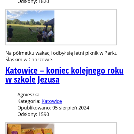
Odsłony: 1820
Na półmetku wakacji odbył się letni piknik w Parku
Śląskim w Chorzowie.
Katowice – koniec kolejnego roku
w szkole Jezusa
Agnieszka
Kategoria:
Katowice
Opublikowano: 05 sierpień 2024
Odsłony: 1590