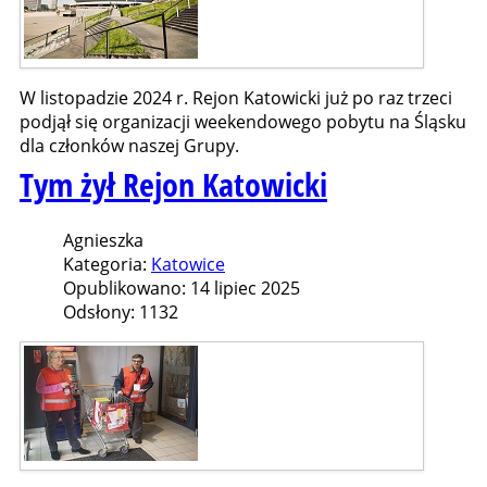
W listopadzie 2024 r. Rejon Katowicki już po raz trzeci
podjął się organizacji weekendowego pobytu na Śląsku
dla członków naszej Grupy.
Tym żył Rejon Katowicki
Agnieszka
Kategoria:
Katowice
Opublikowano: 14 lipiec 2025
Odsłony: 1132