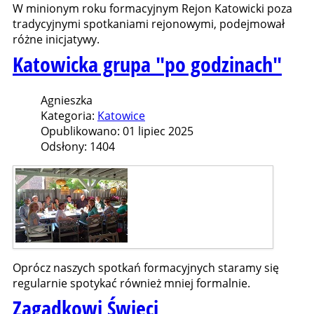
W minionym roku formacyjnym Rejon Katowicki poza
tradycyjnymi spotkaniami rejonowymi, podejmował
różne inicjatywy.
Katowicka grupa "po godzinach"
Agnieszka
Kategoria:
Katowice
Opublikowano: 01 lipiec 2025
Odsłony: 1404
Oprócz naszych spotkań formacyjnych staramy się
regularnie spotykać również mniej formalnie.
Zagadkowi Święci