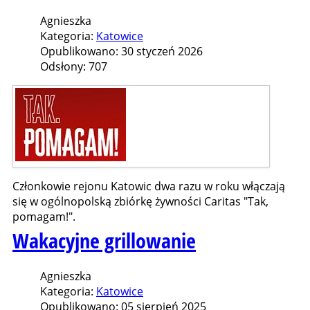
Agnieszka
Kategoria:
Katowice
Opublikowano: 30 styczeń 2026
Odsłony: 707
Członkowie rejonu Katowic dwa razu w roku włączają
się w ogólnopolską zbiórkę żywności Caritas "Tak,
pomagam!".
Wakacyjne grillowanie
Agnieszka
Kategoria:
Katowice
Opublikowano: 05 sierpień 2025