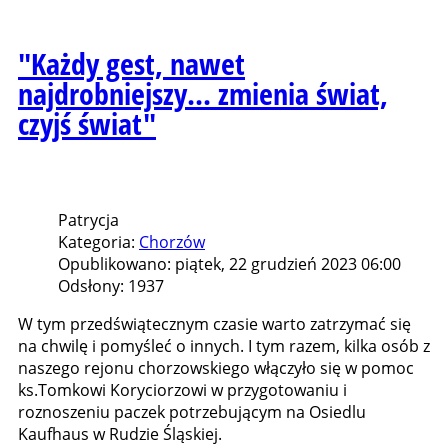
"Każdy gest, nawet
najdrobniejszy... zmienia świat,
czyjś świat"
Patrycja
Kategoria:
Chorzów
Opublikowano: piątek, 22 grudzień 2023 06:00
Odsłony: 1937
W tym przedświątecznym czasie warto zatrzymać się
na chwilę i pomyśleć o innych. I tym razem, kilka osób z
naszego rejonu chorzowskiego włączyło się w pomoc
ks.Tomkowi Koryciorzowi w przygotowaniu i
roznoszeniu paczek potrzebującym na Osiedlu
Kaufhaus w Rudzie Śląskiej.