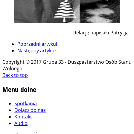
Relację napisała Patrycja
Poprzedni artykuł
Następny artykuł
Copyright © 2017 Grupa 33 - Duszpasterstwo Osób Stanu
Wolnego
Back to top
Menu
dolne
Spotkania
Dołącz do nas
Kontakt
Audio