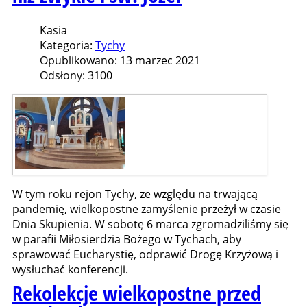
Kasia
Kategoria:
Tychy
Opublikowano: 13 marzec 2021
Odsłony: 3100
W tym roku rejon Tychy, ze względu na trwającą
pandemię, wielkopostne zamyślenie przeżył w czasie
Dnia Skupienia. W sobotę 6 marca zgromadziliśmy się
w parafii Miłosierdzia Bożego w Tychach, aby
sprawować Eucharystię, odprawić Drogę Krzyżową i
wysłuchać konferencji.
Rekolekcje wielkopostne przed