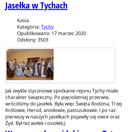
Jasełka w Tychach
Kasia
Kategoria:
Tychy
Opublikowano: 17 marzec 2020
Odsłony: 3503
Jak zwykle styczniowe spotkanie rejonu Tychy miało
charakter świąteczny. Po pięcioletniej przerwie,
wróciliśmy do jasełek. Była więc Święta Rodzina, Trzej
Królowie, Herod, aniołowie, pastuszkowie. I po raz
pierwszy w naszych jasełkach pojawiły się owce oraz
Żyd. Był też wołek i osiołek;)