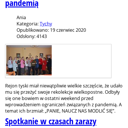
pandemią
Ania
Kategoria:
Tychy
Opublikowano: 19 czerwiec 2020
Odsłony: 4143
Rejon tyski miał niewątpliwie wielkie szczęście, że udało
mu się przeżyć swoje rekolekcje wielkopostne. Odbyły
się one bowiem w ostatni weekend przed
wprowadzeniem ograniczeń związanych z pandemią. A
temat ich brzmiał: „PANIE, NAUCZ NAS MODLIĆ SIĘ”.
Spotkanie w czasach zarazy