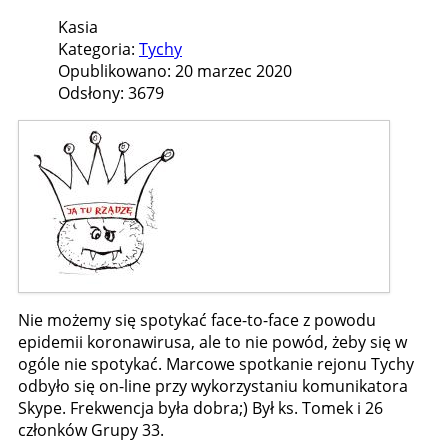
Kasia
Kategoria:
Tychy
Opublikowano: 20 marzec 2020
Odsłony: 3679
Nie możemy się spotykać face-to-face z powodu
epidemii koronawirusa, ale to nie powód, żeby się w
ogóle nie spotykać. Marcowe spotkanie rejonu Tychy
odbyło się on-line przy wykorzystaniu komunikatora
Skype. Frekwencja była dobra;) Był ks. Tomek i 26
członków Grupy 33.