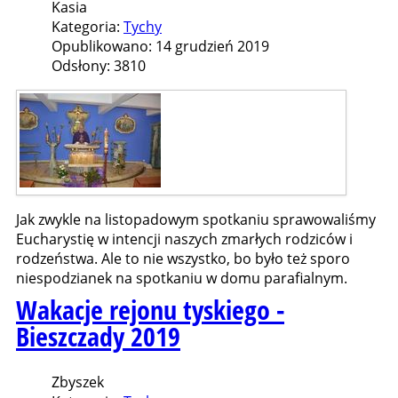
Kasia
Kategoria:
Tychy
Opublikowano: 14 grudzień 2019
Odsłony: 3810
Jak zwykle na listopadowym spotkaniu sprawowaliśmy
Eucharystię w intencji naszych zmarłych rodziców i
rodzeństwa. Ale to nie wszystko, bo było też sporo
niespodzianek na spotkaniu w domu parafialnym.
Wakacje rejonu tyskiego -
Bieszczady 2019
Zbyszek