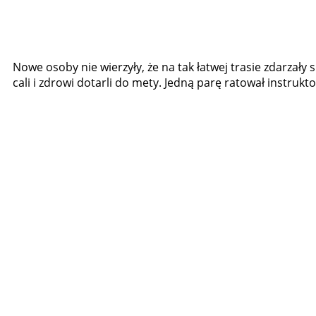
Nowe osoby nie wierzyły, że na tak łatwej trasie zdarzały 
cali i zdrowi dotarli do mety. Jedną parę ratował instrukto