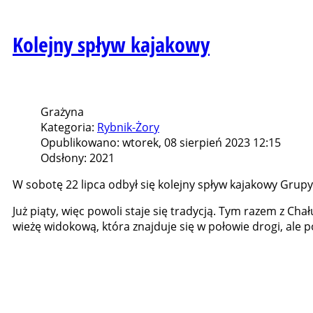
Kolejny spływ kajakowy
Grażyna
Kategoria:
Rybnik-Żory
Opublikowano: wtorek, 08 sierpień 2023 12:15
Odsłony: 2021
W sobotę 22 lipca odbył się kolejny spływ kajakowy Grupy
Już piąty, więc powoli staje się tradycją. Tym razem z 
wieżę widokową, która znajduje się w połowie drogi, ale 