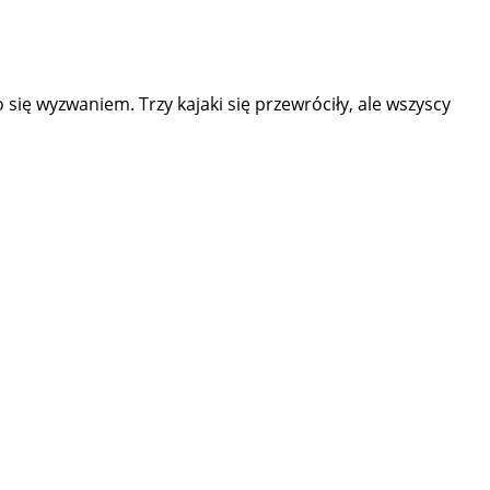
 się wyzwaniem. Trzy kajaki się przewróciły, ale wszyscy