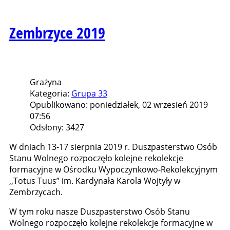
Zembrzyce 2019
Grażyna
Kategoria:
Grupa 33
Opublikowano: poniedziałek, 02 wrzesień 2019
07:56
Odsłony: 3427
W dniach 13-17 sierpnia 2019 r. Duszpasterstwo Osób
Stanu Wolnego rozpoczęło kolejne rekolekcje
formacyjne w Ośrodku Wypoczynkowo-Rekolekcyjnym
,,Totus Tuus” im. Kardynała Karola Wojtyły w
Zembrzycach.
W tym roku nasze Duszpasterstwo Osób Stanu
Wolnego rozpoczęło kolejne rekolekcje formacyjne w