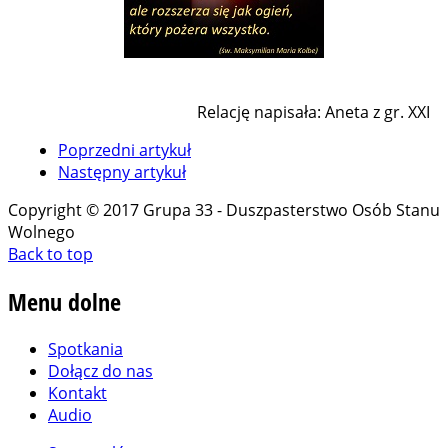
Relację napisała: Aneta z gr. XXI
Poprzedni artykuł
Następny artykuł
Copyright © 2017 Grupa 33 - Duszpasterstwo Osób Stanu
Wolnego
Back to top
Menu
dolne
Spotkania
Dołącz do nas
Kontakt
Audio