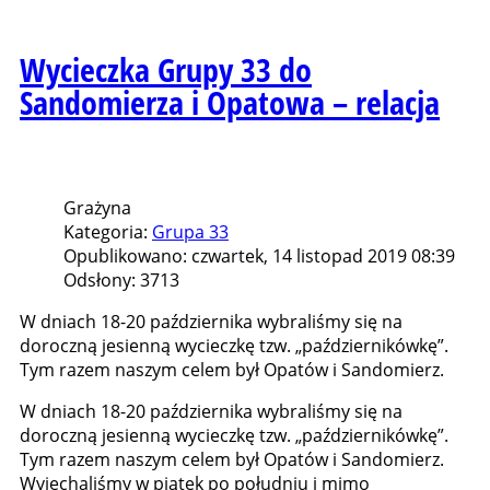
Wycieczka Grupy 33 do
Sandomierza i Opatowa – relacja
Grażyna
Kategoria:
Grupa 33
Opublikowano: czwartek, 14 listopad 2019 08:39
Odsłony: 3713
W dniach 18-20 października wybraliśmy się na
doroczną jesienną wycieczkę tzw. „październikówkę”.
Tym razem naszym celem był Opatów i Sandomierz.
W dniach 18-20 października wybraliśmy się na
doroczną jesienną wycieczkę tzw. „październikówkę”.
Tym razem naszym celem był Opatów i Sandomierz.
Wyjechaliśmy w piątek po południu i mimo