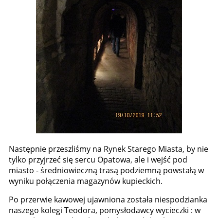
Następnie przeszliśmy na Rynek Starego Miasta, by nie
tylko przyjrzeć się sercu Opatowa, ale i wejść pod
miasto - średniowieczną trasą podziemną powstałą w
wyniku połączenia magazynów kupieckich.
Po przerwie kawowej ujawniona została niespodzianka
naszego kolegi Teodora, pomysłodawcy wycieczki : w