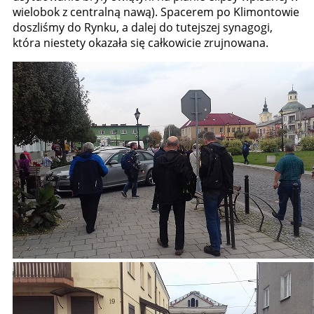
wielobok z centralną nawą). Spacerem po Klimontowie
doszliśmy do Rynku, a dalej do tutejszej synagogi,
która niestety okazała się całkowicie zrujnowana.