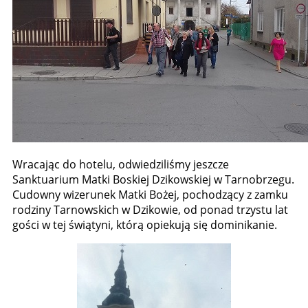
Wracając do hotelu, odwiedziliśmy jeszcze
Sanktuarium Matki Boskiej Dzikowskiej w Tarnobrzegu.
Cudowny wizerunek Matki Bożej, pochodzący z zamku
rodziny Tarnowskich w Dzikowie, od ponad trzystu lat
gości w tej świątyni, którą opiekują się dominikanie.