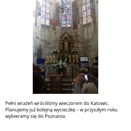
Pełni wrażeń wróciliśmy wieczorem do Katowic.
Planujemy już kolejną wycieczkę – w przyszłym roku
wybieramy się do Poznania.