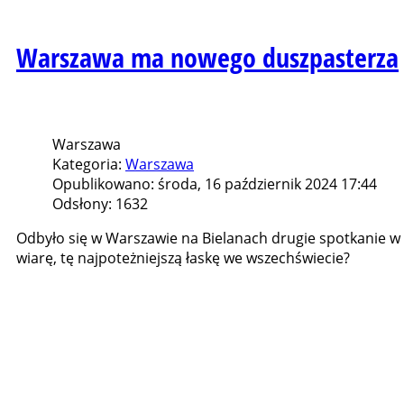
Warszawa ma nowego duszpasterza
Warszawa
Kategoria:
Warszawa
Opublikowano: środa, 16 październik 2024 17:44
Odsłony: 1632
Odbyło się w Warszawie na Bielanach drugie spotkanie w 
wiarę, tę najpoteżniejszą łaskę we wszechświecie?