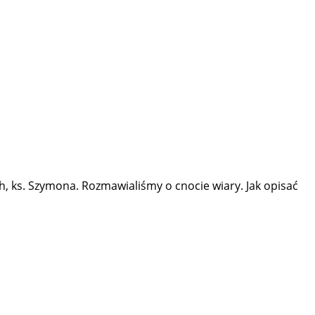
, ks. Szymona. Rozmawialiśmy o cnocie wiary. Jak opisać