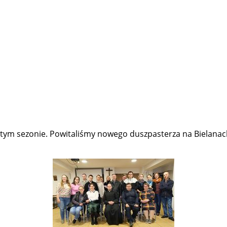
tym sezonie. Powitaliśmy nowego duszpasterza na Bielanach