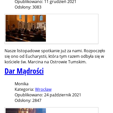
Opublikowano: 11 grudzień 2021
Odsłony: 3083
Nasze listopadowe spotkanie już za nami. Rozpoczęło
się ono od Eucharystii, która tym razem odbyła się w
kościele św. Marcina na Ostrowie Tumskim.
Dar Mądrości
Monika
Kategoria:
Wrocław
Opublikowano: 24 październik 2021
Odsłony: 2847