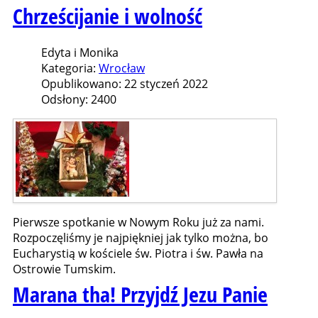
Chrześcijanie i wolność
Edyta i Monika
Kategoria:
Wrocław
Opublikowano: 22 styczeń 2022
Odsłony: 2400
Pierwsze spotkanie w Nowym Roku już za nami.
Rozpoczęliśmy je najpiękniej jak tylko można, bo
Eucharystią w kościele św. Piotra i św. Pawła na
Ostrowie Tumskim.
Marana tha! Przyjdź Jezu Panie