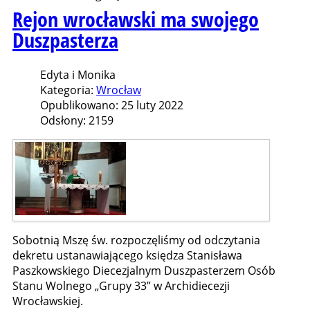
Rejon wrocławski ma swojego
Duszpasterza
Edyta i Monika
Kategoria:
Wrocław
Opublikowano: 25 luty 2022
Odsłony: 2159
Sobotnią Mszę św. rozpoczęliśmy od odczytania
dekretu ustanawiającego księdza Stanisława
Paszkowskiego Diecezjalnym Duszpasterzem Osób
Stanu Wolnego „Grupy 33” w Archidiecezji
Wrocławskiej.