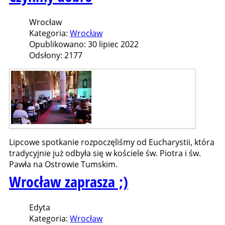
Wrocław
Kategoria:
Wrocław
Opublikowano: 30 lipiec 2022
Odsłony: 2177
Lipcowe spotkanie rozpoczęliśmy od Eucharystii, która
tradycyjnie już odbyła się w kościele św. Piotra i św.
Pawła na Ostrowie Tumskim.
Wrocław zaprasza ;)
Edyta
Kategoria:
Wrocław